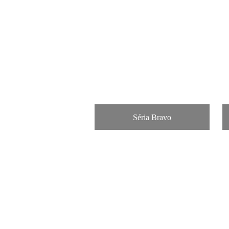
Séria Bravo