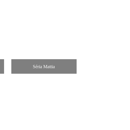
Séria Mattia