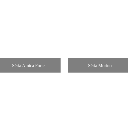
Séria Amica Forte
Séria Morino